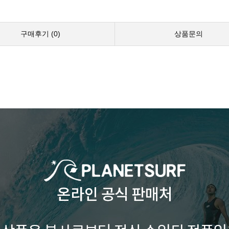
구매후기 (
0
)
상품문의