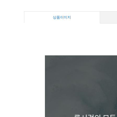
상품이미지