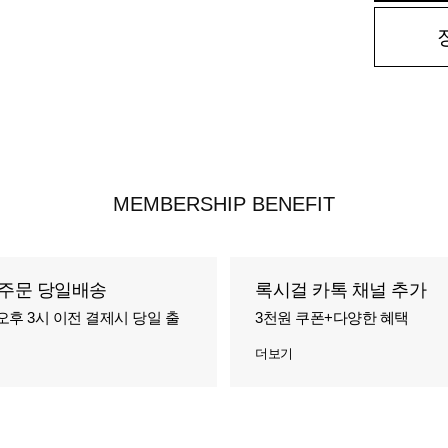
MEMBERSHIP BENEFIT
주문 당일배송
록시걸 카톡 채널 추가
오후 3시 이전 결제시 당일 출
3천원 쿠폰+다양한 혜택
더보기