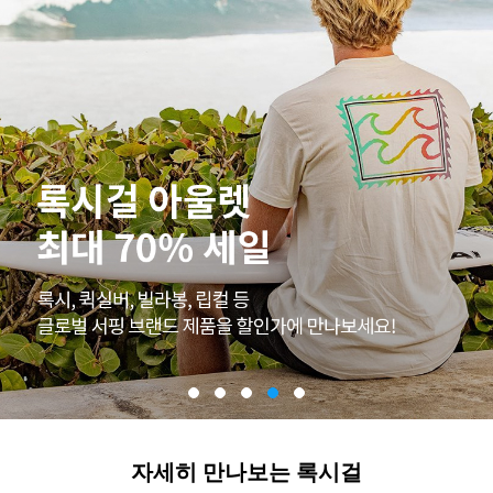
자세히 만나보는 록시걸