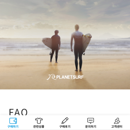
구매하기
관련상품
상품후기
문의하기
고객센터