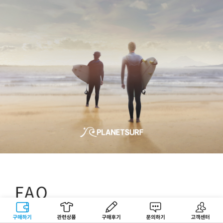
구매하기
관련상품
상품후기
문의하기
고객센터