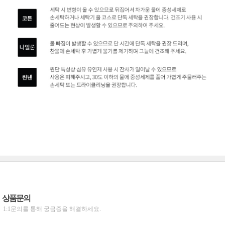
상품문의
1:1문의를 통해 궁금증을 해결하세요.