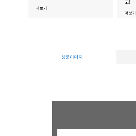
고!
더보기
더보기
상품이미지