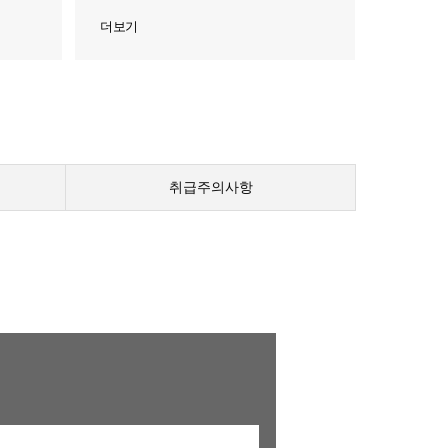
더보기
취급주의사항