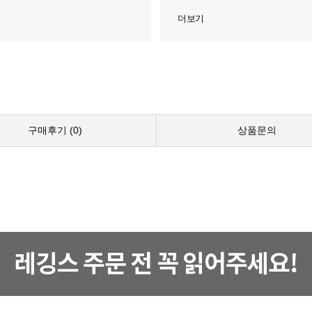
더보기
구매후기 (
0
)
상품문의