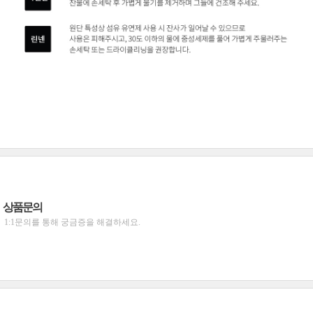
상품문의
1:1문의를 통해 궁금증을 해결하세요.