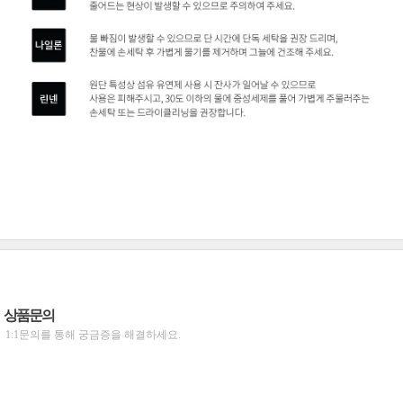
상품문의
1:1문의를 통해 궁금증을 해결하세요.