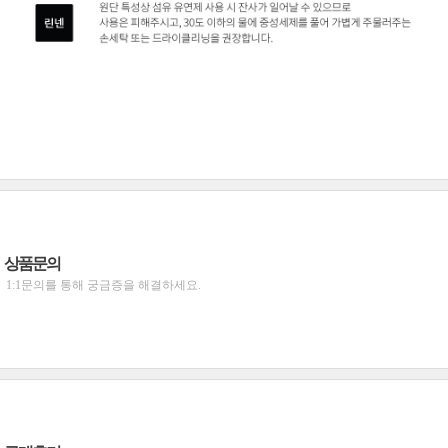
상품문의
1:1문의를 통해 궁금증을 해결하세요.