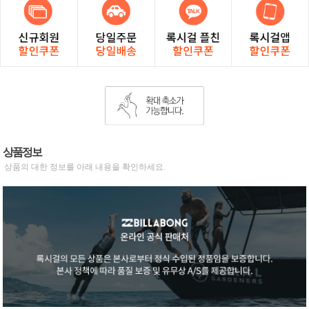
상품정보
상품의 대한 정보를 아래 내용을 확인하세요.