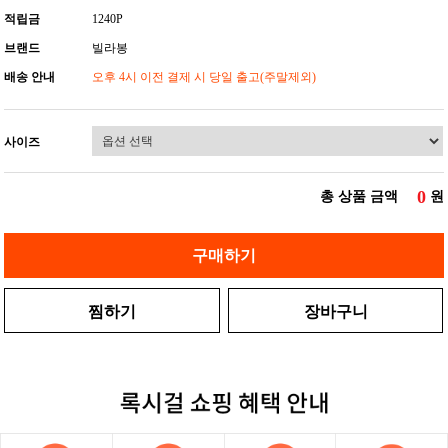
적립금
1240P
브랜드
빌라봉
배송 안내
오후 4시 이전 결제 시 당일 출고(주말제외)
사이즈
0
총 상품 금액
원
구매하기
찜하기
장바구니