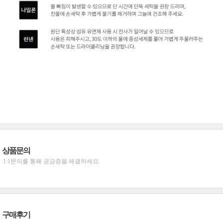
상품문의
1:1문의를 통해 궁금증을 해결하세요.
구매후기