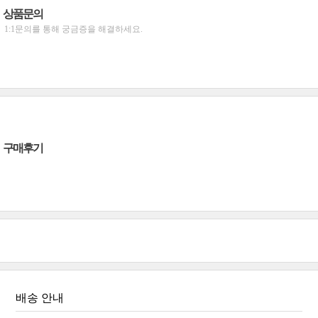
상품문의
1:1문의를 통해 궁금증을 해결하세요.
구매후기
배송 안내