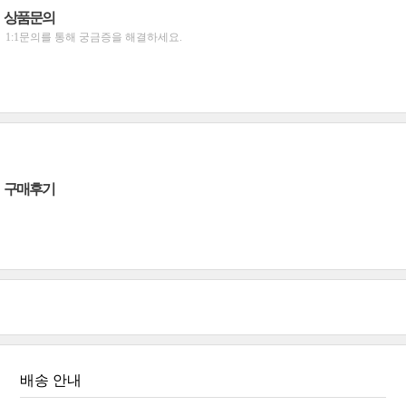
상품문의
1:1문의를 통해 궁금증을 해결하세요.
구매후기
배송 안내