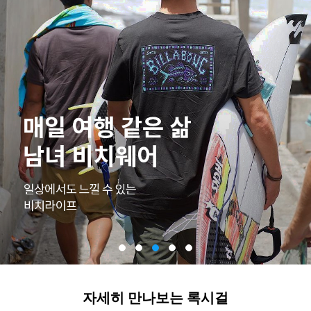
자세히 만나보는 록시걸