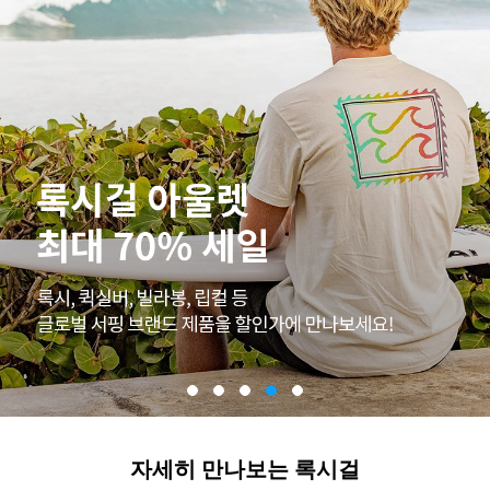
자세히 만나보는 록시걸