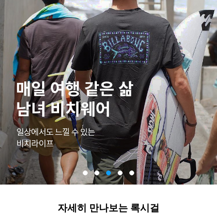
자세히 만나보는 록시걸