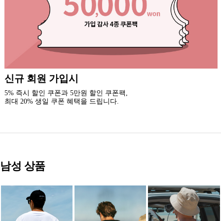
록시걸 카톡 채널 추가
3천원 할인 쿠폰을 드립니다.(중복 사용 가능)
새로운 소식과 이벤트 혜택을 받아보세요.
남성 상품