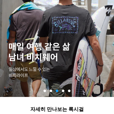
자세히 만나보는 록시걸