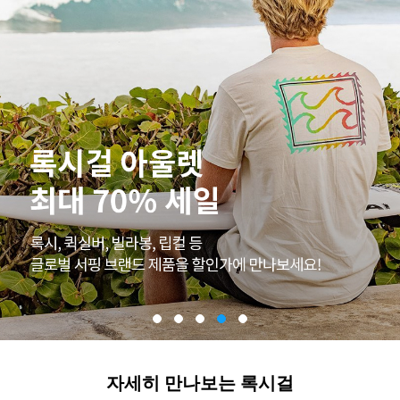
자세히 만나보는 록시걸