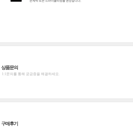
상품문의
1:1문의를 통해 궁금증을 해결하세요.
구매후기