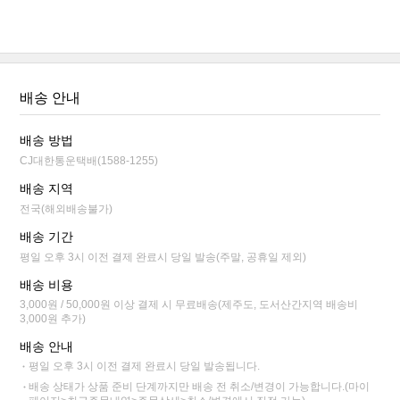
배송 안내
배송 방법
CJ대한통운택배(1588-1255)
배송 지역
전국(해외배송불가)
배송 기간
평일 오후 3시 이전 결제 완료시 당일 발송(주말, 공휴일 제외)
배송 비용
3,000원 / 50,000원 이상 결제 시 무료배송(제주도, 도서산간지역 배송비
3,000원 추가)
배송 안내
평일 오후 3시 이전 결제 완료시 당일 발송됩니다.
배송 상태가 상품 준비 단계까지만 배송 전 취소/변경이 가능합니다.(마이