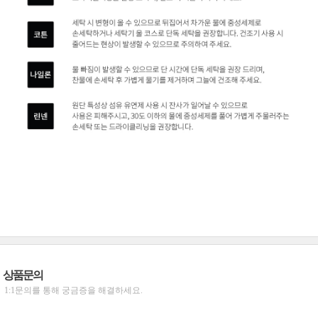
상품문의
1:1문의를 통해 궁금증을 해결하세요.