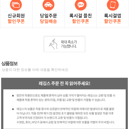
상품정보
상품의 대한 정보를 아래 내용을 확인하세요.