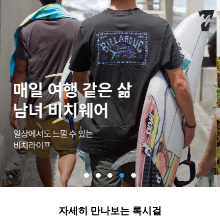
자세히 만나보는 록시걸