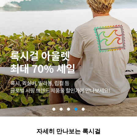
자세히 만나보는 록시걸