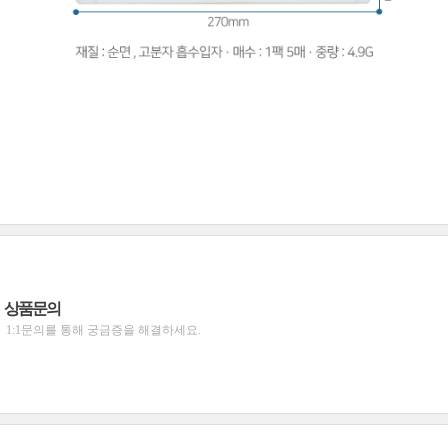
상품문의
1:1문의를 통해 궁금증을 해결하세요.