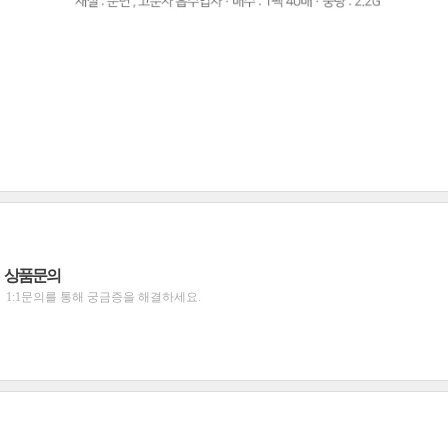
상품문의
1:1문의를 통해 궁금증을 해결하세요.