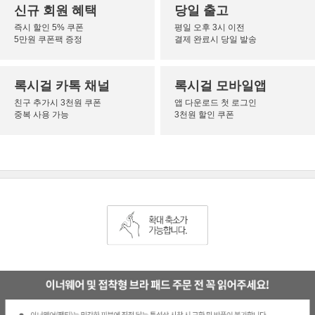
신규 회원 혜택
당일 출고
즉시 할인 5% 쿠폰
평일 오후 3시 이전
5만원 쿠폰팩 증정
결제 완료시 당일 발송
록시걸 카톡 채널
록시걸 모바일앱
친구 추가시 3천원 쿠폰
앱 다운로드 첫 로그인
중복 사용 가능
3천원 할인 쿠폰