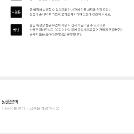
상품문의
1:1문의를 통해 궁금증을 해결하세요.