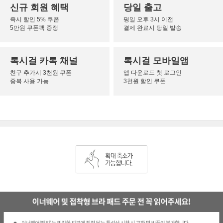
신규 회원 혜택
당일 출고
즉시 할인 5% 쿠폰
평일 오후 3시 이전
5만원 쿠폰팩 증정
결제 완료시 당일 발송
록시걸 카톡 채널
록시걸 모바일앱
친구 추가시 3천원 쿠폰
앱 다운로드 첫 로그인
중복 사용 가능
3천원 할인 쿠폰