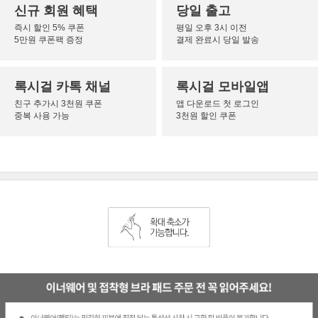
신규 회원 혜택
당일 출고
즉시 할인 5% 쿠폰
평일 오후 3시 이전
5만원 쿠폰팩 증정
결제 완료시 당일 발송
록시걸 카톡 채널
록시걸 모바일앱
친구 추가시 3천원 쿠폰
앱 다운로드 첫 로그인
중복 사용 가능
3천원 할인 쿠폰