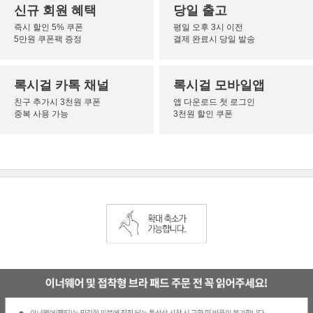
신규 회원 혜택
당일 출고
즉시 할인 5% 쿠폰
평일 오후 3시 이전
5만원 쿠폰팩 증정
결제 완료시 당일 발송
록시걸 카톡 채널
록시걸 모바일앱
친구 추가시 3천원 쿠폰
앱 다운로드 첫 로그인
중복 사용 가능
3천원 할인 쿠폰