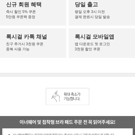
신규 회원 혜택
당일 출고
즉시 할인 5% 쿠폰
평일 오후 3시 이전
5만원 쿠폰팩 증정
결제 완료시 당일 발송
록시걸 카톡 채널
록시걸 모바일앱
친구 추가시 3천원 쿠폰
앱 다운로드 첫 로그인
중복 사용 가능
3천원 할인 쿠폰