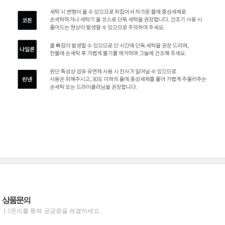
상품문의
1:1문의를 통해 궁금증을 해결하세요.