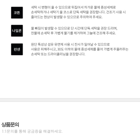
상품문의
1:1문의를 통해 궁금증을 해결하세요.