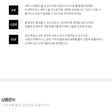
상품문의
1:1문의를 통해 궁금증을 해결하세요.