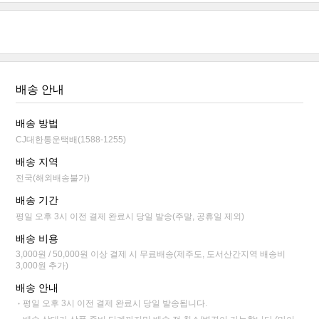
배송 안내
배송 방법
CJ대한통운택배(1588-1255)
배송 지역
전국(해외배송불가)
배송 기간
평일 오후 3시 이전 결제 완료시 당일 발송(주말, 공휴일 제외)
배송 비용
3,000원 / 50,000원 이상 결제 시 무료배송(제주도, 도서산간지역 배송비
3,000원 추가)
배송 안내
평일 오후 3시 이전 결제 완료시 당일 발송됩니다.