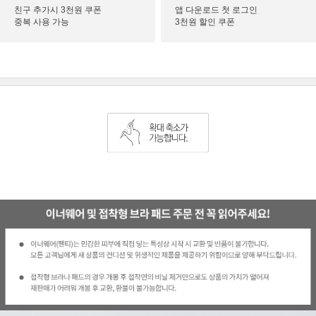
친구 추가시 3천원 쿠폰
앱 다운로드 첫 로그인
중복 사용 가능
3천원 할인 쿠폰