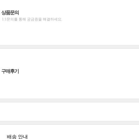
상품문의
1:1문의를 통해 궁금증을 해결하세요.
구매후기
배송 안내