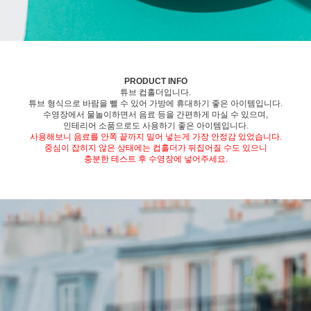
PRODUCT INFO
튜브 컵홀더입니다.
튜브 형식으로 바람을 뺄 수 있어 가방에 휴대하기 좋은 아이템입니다.
수영장에서 물놀이하면서 음료 등을 간편하게 마실 수 있으며,
인테리어 소품으로도 사용하기 좋은 아이템입니다.
사용해보니 음료를 안쪽 끝까지 밀어 넣는게 가장 안정감 있었습니다.
중심이 잡히지 않은 상태에는 컵홀더가 뒤집어질 수도 있으니
충분한 테스트 후 수영장에 넣어주세요.