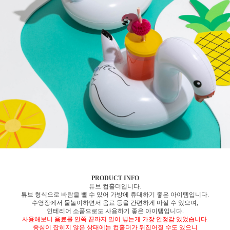
PRODUCT INFO
튜브 컵홀더입니다.
튜브 형식으로 바람을 뺄 수 있어 가방에 휴대하기 좋은 아이템입니다.
수영장에서 물놀이하면서 음료 등을 간편하게 마실 수 있으며,
인테리어 소품으로도 사용하기 좋은 아이템입니다.
사용해보니 음료를 안쪽 끝까지 밀어 넣는게 가장 안정감 있었습니다.
중심이 잡히지 않은 상태에는 컵홀더가 뒤집어질 수도 있으니