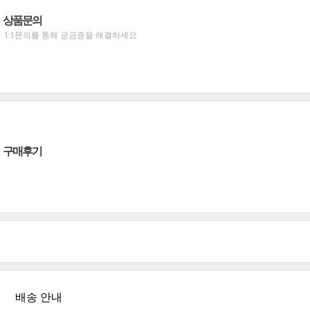
상품문의
1:1문의를 통해 궁금증을 해결하세요.
구매후기
배송 안내