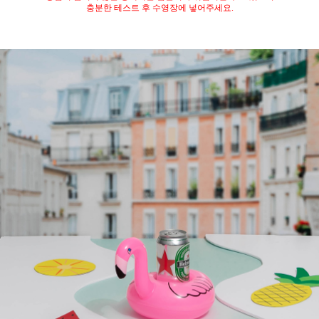
충분한 테스트 후 수영장에 넣어주세요.