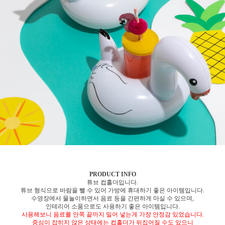
PRODUCT INFO
튜브 컵홀더입니다.
튜브 형식으로 바람을 뺄 수 있어 가방에 휴대하기 좋은 아이템입니다.
수영장에서 물놀이하면서 음료 등을 간편하게 마실 수 있으며,
인테리어 소품으로도 사용하기 좋은 아이템입니다.
사용해보니 음료를 안쪽 끝까지 밀어 넣는게 가장 안정감 있었습니다.
중심이 잡히지 않은 상태에는 컵홀더가 뒤집어질 수도 있으니