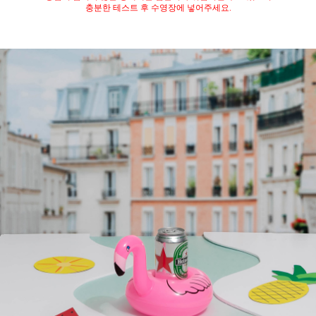
충분한 테스트 후 수영장에 넣어주세요.