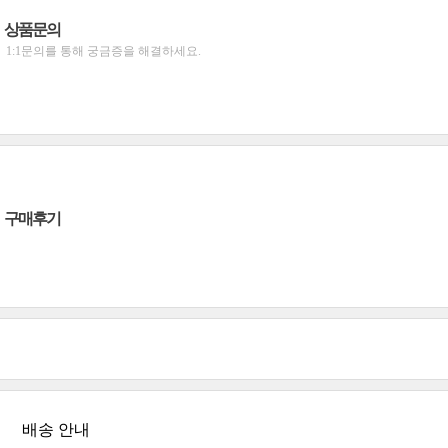
상품문의
1:1문의를 통해 궁금증을 해결하세요.
구매후기
배송 안내