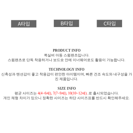
PRODUCT INFO
퀵실버 아동 스윔팬츠입니다.
스윔팬츠로 단독 착용하거나 보드숏 안에 이너웨어로도 활용이 가능합니다.
TECHNOLOGY INFO
신축성과 텐션감이 좋고 착용감이 편안한 아이템이며, 빠른 건조 속도와 내구성을 가
진 제품입니다.
SIZE INFO
평균 사이즈는
4(4~6세), 7(7~9세), 10(10~12세)..
로 출시되었습니다.
개인 체형 차이가 있으니 정확한 사이즈는 하단 사이즈표를 반드시 확인해주세요.