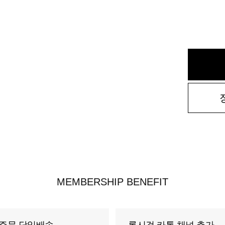
MEMBERSHIP BENEFIT