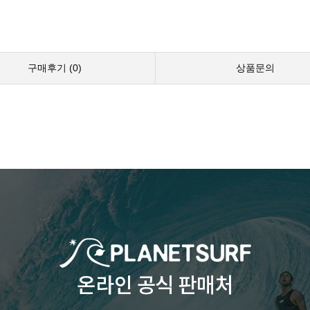
구매후기 (
0
)
상품문의