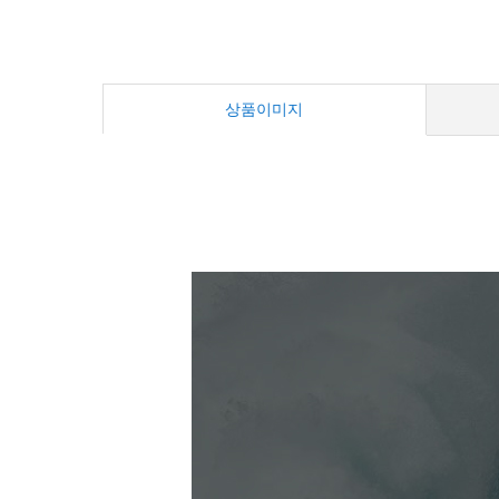
상품이미지