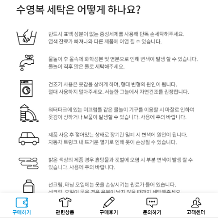
구매하기
관련상품
상품후기
문의하기
고객센터