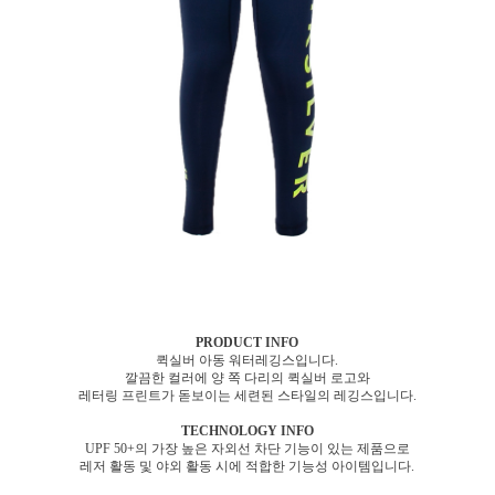
PRODUCT INFO
퀵실버 아동 워터레깅스입니다.
깔끔한 컬러에 양 쪽 다리의 퀵실버 로고와
레터링 프린트가 돋보이는 세련된 스타일의 레깅스입니다.
TECHNOLOGY INFO
UPF 50+의 가장 높은 자외선 차단 기능이 있는 제품으로
레저 활동 및 야외 활동 시에 적합한 기능성 아이템입니다.