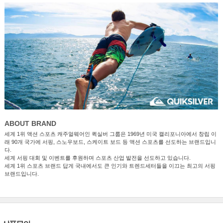
ABOUT BRAND
세계 1위 액션 스포츠 캐주얼웨어인 퀵실버 그룹은 1969년 미국 캘리포니아에서 창립 이
래 90개 국가에 서핑, 스노우보드, 스케이트 보드 등 액션 스포츠를 선도하는 브랜드입니
다.
세계 서핑 대회 및 이벤트를 후원하며 스포츠 산업 발전을 선도하고 있습니다.
세계 1위 스포츠 브랜드 답게 국내에서도 큰 인기와 트렌드세터들을 이끄는 최고의 서핑
브랜드입니다.