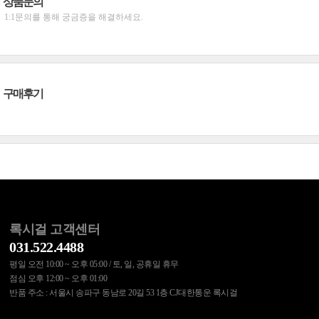
상품문의
1:1문의를 통해 궁금증을 해결하세요.
구매후기
록시걸 고객센터
031.522.4488
평일 오전 10:00 ~ 오후 05:00 / 토, 일, 공휴일 휴무
점심 오후 12:00 ~ 오후 01:00
반품 주소 : 서울시 송파구 동남로 20길 53 1층 CJ대한통운 록시걸