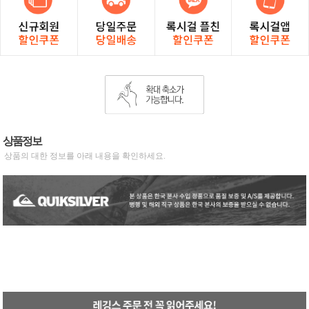
상품정보
상품의 대한 정보를 아래 내용을 확인하세요.