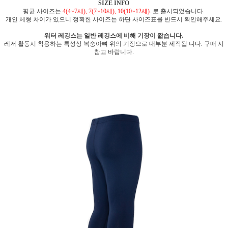
SIZE INFO
평균 사이즈는
4(4~7세), 7(7~10세), 10(10~12세)..
로 출시되었습니다.
개인 체형 차이가 있으니 정확한 사이즈는 하단 사이즈표를 반드시 확인해주세요.
워터 레깅스는 일반 레깅스에 비해 기장이 짧습니다.
레저 활동시 착용하는 특성상 복숭아뼈 위의 기장으로 대부분 제작됩 니다. 구매 시
참고 바랍니다.