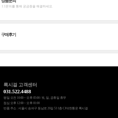
상품문의
1:1문의를 통해 궁금증을 해결하세요.
구매후기
록시걸 고객센터
031.522.4488
평일 오전 10:00 ~ 오후 05:00 / 토, 일, 공휴일 휴무
점심 오후 12:00 ~ 오후 01:00
반품 주소 : 서울시 송파구 동남로 20길 53 1층 CJ대한통운 록시걸