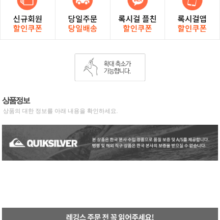
상품정보
상품의 대한 정보를 아래 내용을 확인하세요.