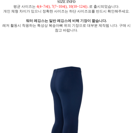
SIZE INFO
평균 사이즈는
4(4~7세), 7(7~10세), 10(10~12세)..
로 출시되었습니다.
개인 체형 차이가 있으니 정확한 사이즈는 하단 사이즈표를 반드시 확인해주세요.
워터 레깅스는 일반 레깅스에 비해 기장이 짧습니다.
레저 활동시 착용하는 특성상 복숭아뼈 위의 기장으로 대부분 제작됩 니다. 구매 시
참고 바랍니다.