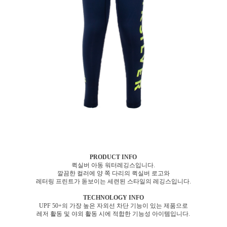
PRODUCT INFO
퀵실버 아동 워터레깅스입니다.
깔끔한 컬러에 양 쪽 다리의 퀵실버 로고와
레터링 프린트가 돋보이는 세련된 스타일의 레깅스입니다.
TECHNOLOGY INFO
UPF 50+의 가장 높은 자외선 차단 기능이 있는 제품으로
레저 활동 및 야외 활동 시에 적합한 기능성 아이템입니다.