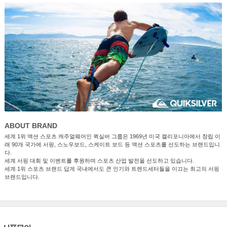
ABOUT BRAND
세계 1위 액션 스포츠 캐주얼웨어인 퀵실버 그룹은 1969년 미국 캘리포니아에서 창립 이
래 90개 국가에 서핑, 스노우보드, 스케이트 보드 등 액션 스포츠를 선도하는 브랜드입니
다.
세계 서핑 대회 및 이벤트를 후원하며 스포츠 산업 발전을 선도하고 있습니다.
세계 1위 스포츠 브랜드 답게 국내에서도 큰 인기와 트렌드세터들을 이끄는 최고의 서핑
브랜드입니다.