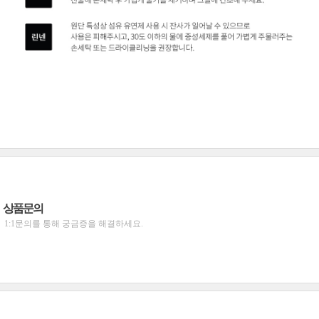
상품문의
1:1문의를 통해 궁금증을 해결하세요.