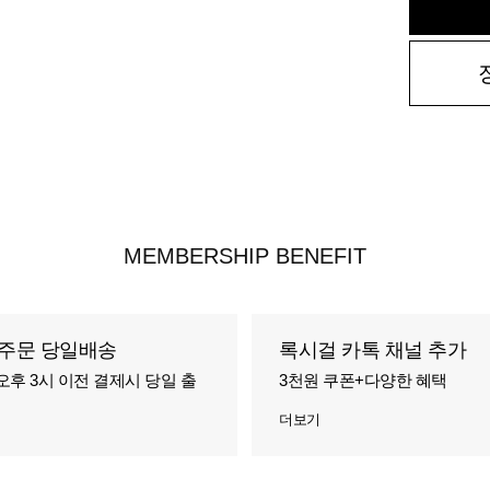
MEMBERSHIP BENEFIT
주문 당일배송
록시걸 카톡 채널 추가
오후 3시 이전 결제시 당일 출
3천원 쿠폰+다양한 혜택
더보기