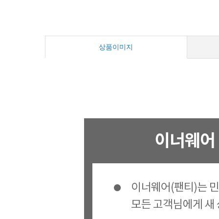
상품이미지