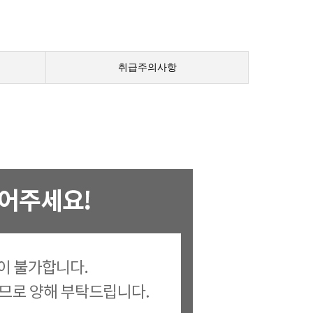
취급주의사항