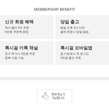
MEMBERSHIP BENEFIT
신규 회원 혜택
당일 출고
즉시 할인 5% 쿠폰
평일 오후 3시 이전
5만원 쿠폰팩 증정
결제 완료시 당일 발송
록시걸 카톡 채널
록시걸 모바일앱
친구 추가시 3천원 쿠폰
앱 다운로드 첫 로그인
중복 사용 가능
3천원 할인 쿠폰