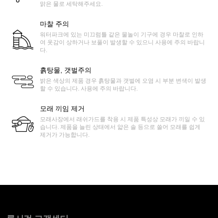
맑은 물로 세탁해주세요.
마찰 주의
워터파크에 있는 미끄럼틀 같은 물놀이 기구에 경우 마찰로 인하
여 옷감이 상하거나 보풀이 발생할 수 있으니 사용에 주의 바랍니
다.
흙탕물, 갯벌주의
밝은 색상의 제품 경우 흙탕물과 갯벌에 오염 시 부분 변색이 발생
할 수 있습니다. 사용에 주의 바랍니다.
모래 끼임 제거
모래사장에서 래쉬가드를 착용 시 제품 특성상 모래가 끼일 수 있
습니다. 제품을 늘린 상태에서 얇은 솔 등으로 쓸어 모래를 쉽게
제거가 가능합니다.