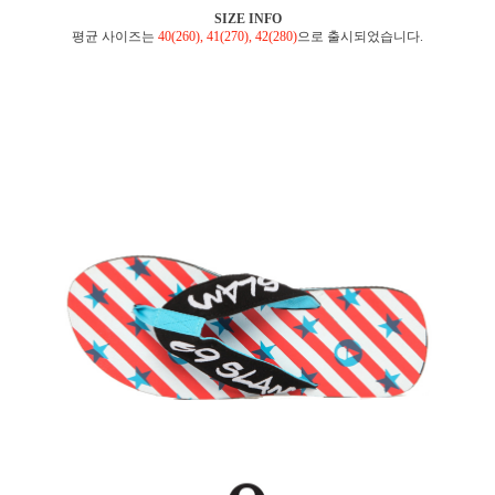
SIZE INFO
평균 사이즈는
40(260), 41(270), 42(280)
으로 출시되었습니다.